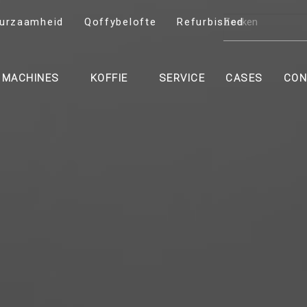
Skip to the content
urzaamheid
Qoffybelofte
Refurbished
MACHINES
KOFFIE
SERVICE
CASES
CON