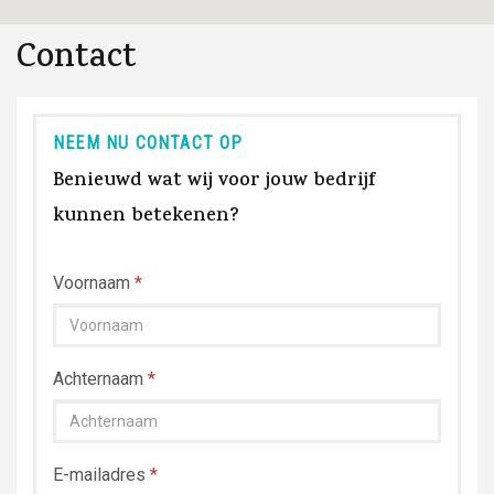
Contact
NEEM NU CONTACT OP
Benieuwd wat wij voor jouw bedrijf
kunnen betekenen?
Voornaam
*
Achternaam
*
E-mailadres
*