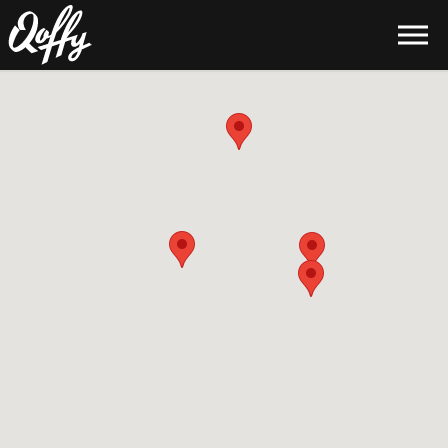
Skip to the content