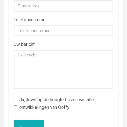
Telefoonnummer
Uw bericht
Ja, ik wil op de hoogte blijven van alle
ontwikkelingen van Qoffy