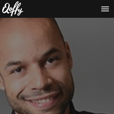
Skip to the content