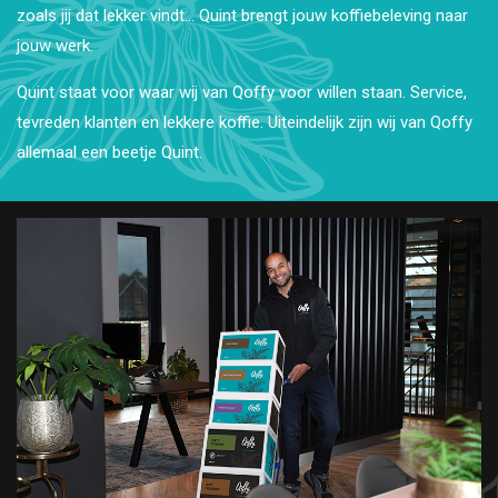
zoals jij dat lekker vindt... Quint brengt jouw koffiebeleving naar
jouw werk.
Quint staat voor waar wij van Qoffy voor willen staan. Service,
tevreden klanten en lekkere koffie. Uiteindelijk zijn wij van Qoffy
allemaal een beetje Quint.