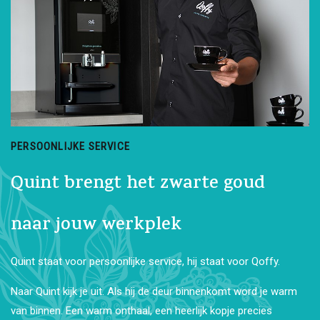
PERSOONLIJKE SERVICE
Quint brengt het zwarte goud
naar jouw werkplek
Quint staat voor persoonlijke service, hij staat voor Qoffy.
Naar Quint kijk je uit. Als hij de deur binnenkomt word je warm
van binnen. Een warm onthaal, een heerlijk kopje precies