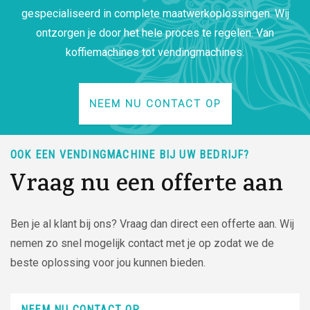
gespecialiseerd in complete maatwerkoplossingen. Wij
ontzorgen je door het hele proces te regelen. Van
koffiemachines tot vendingmachines.
NEEM NU CONTACT OP
OOK EEN VENDINGMACHINE BIJ UW BEDRIJF?
Vraag nu een offerte aan
Ben je al klant bij ons? Vraag dan direct een offerte aan. Wij
nemen zo snel mogelijk contact met je op zodat we de
beste oplossing voor jou kunnen bieden.
NEEM NU CONTACT OP