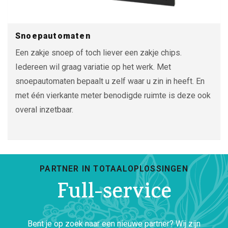
Snoepautomaten
Een zakje snoep of toch liever een zakje chips.
Iedereen wil graag variatie op het werk. Met
snoepautomaten bepaalt u zelf waar u zin in heeft. En
met één vierkante meter benodigde ruimte is deze ook
overal inzetbaar.
PARTNER IN TOTAALOPLOSSINGEN
Full-service
Bent je op zoek naar een nieuwe partner? Wij zijn