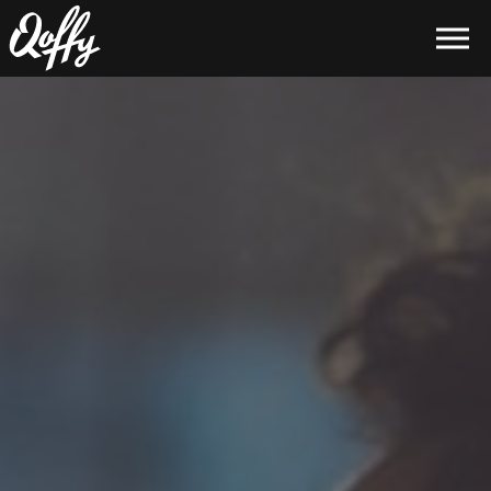
Skip to the content