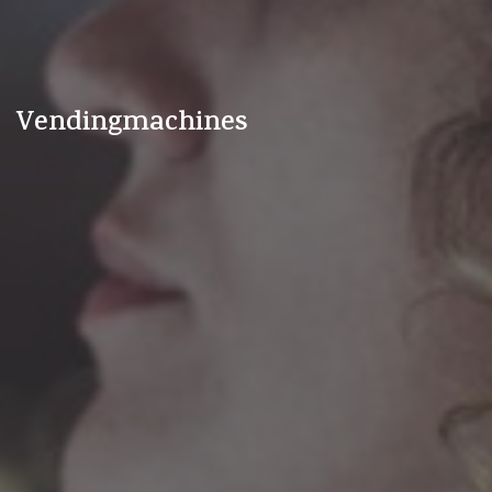
Vendingmachines