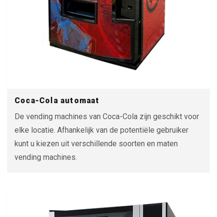
Coca-Cola automaat
De vending machines van Coca-Cola zijn geschikt voor
elke locatie. Afhankelijk van de potentiële gebruiker
kunt u kiezen uit verschillende soorten en maten
vending machines.